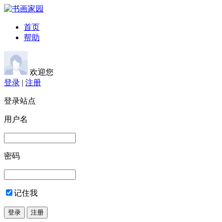
首页
帮助
欢迎您
登录
|
注册
登录站点
用户名
密码
记住我