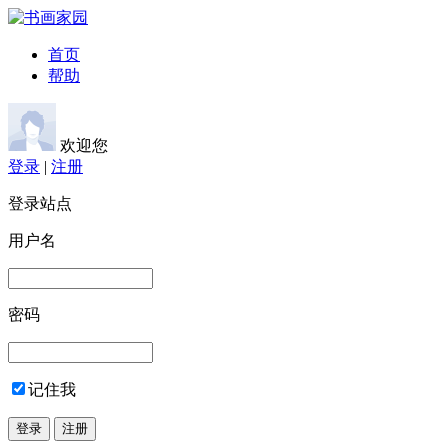
首页
帮助
欢迎您
登录
|
注册
登录站点
用户名
密码
记住我