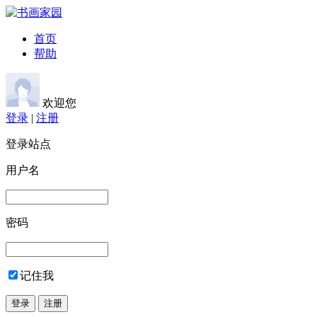
首页
帮助
欢迎您
登录
|
注册
登录站点
用户名
密码
记住我