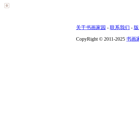
关于书画家园
-
联系我们
-
版
CopyRight © 2011-2025
书画