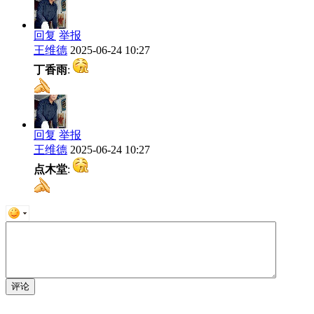
回复
举报
王维德
2025-06-24 10:27
丁香雨
:
回复
举报
王维德
2025-06-24 10:27
点木堂
: