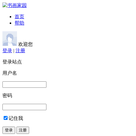
首页
帮助
欢迎您
登录
|
注册
登录站点
用户名
密码
记住我