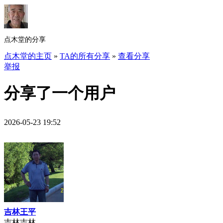
点木堂的分享
点木堂的主页
»
TA的所有分享
»
查看分享
举报
分享了一个用户
2026-05-23 19:52
吉林王平
吉林吉林