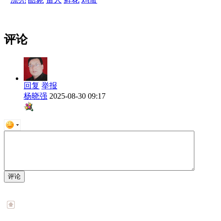
评论
回复
举报
杨晓强
2025-08-30 09:17