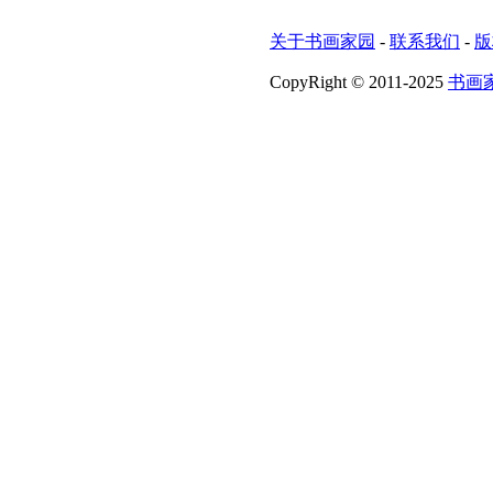
关于书画家园
-
联系我们
-
版
CopyRight © 2011-2025
书画