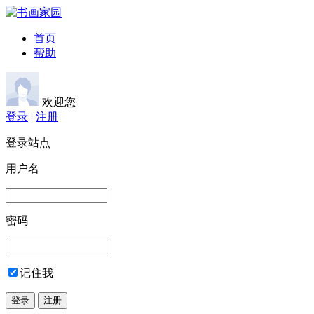
首页
帮助
欢迎您
登录
|
注册
登录站点
用户名
密码
记住我