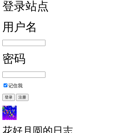
登录站点
用户名
密码
记住我
花好月圆的日志