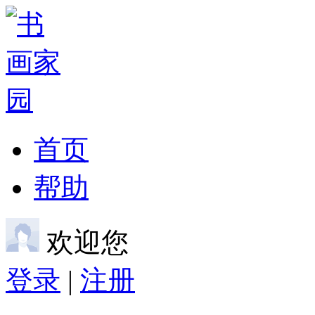
首页
帮助
欢迎您
登录
|
注册