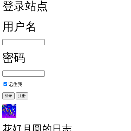
登录站点
用户名
密码
记住我
花好月圆的日志