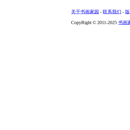
关于书画家园
-
联系我们
-
版
CopyRight © 2011-2025
书画