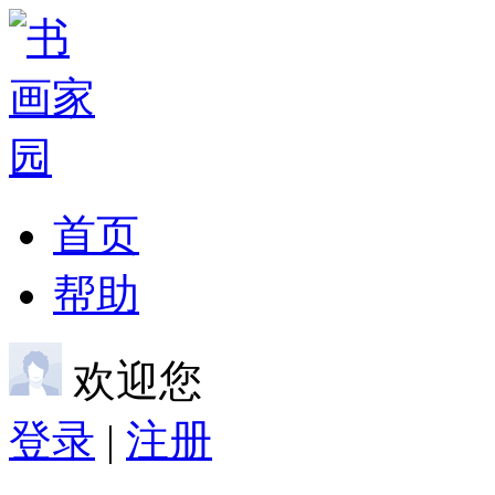
首页
帮助
欢迎您
登录
|
注册