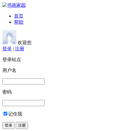
首页
帮助
欢迎您
登录
|
注册
登录站点
用户名
密码
记住我