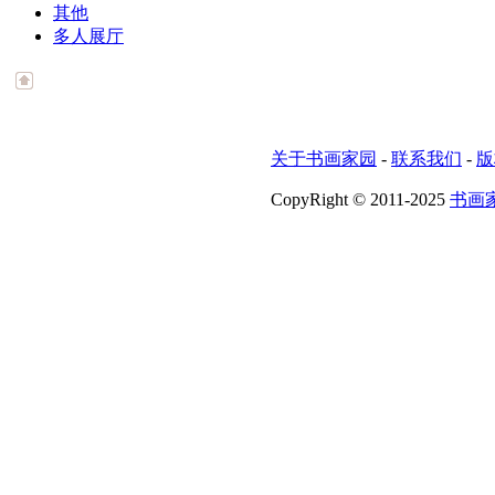
其他
多人展厅
关于书画家园
-
联系我们
-
版
CopyRight © 2011-2025
书画