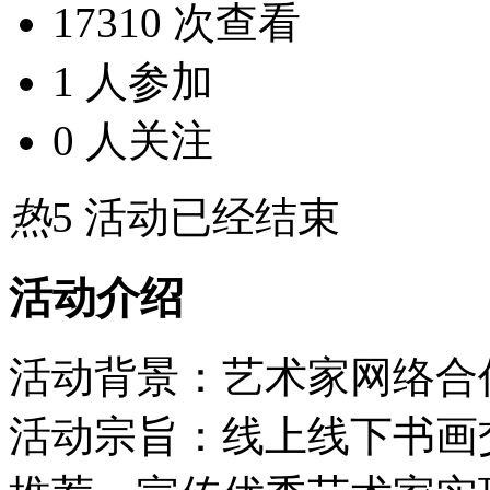
17310 次查看
1 人参加
0 人关注
热
5
活动已经结束
活动介绍
活动背景：艺术家网络合
活动宗旨：线上线下书画