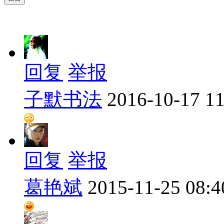
回复
举报
子默书法
2016-10-17 11
回复
举报
葛艳斌
2015-11-25 08:4