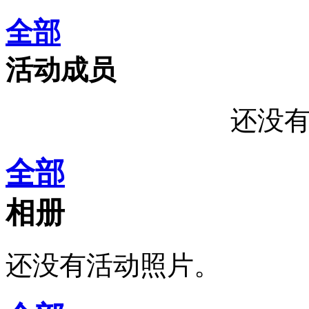
全部
活动成员
还没
全部
相册
还没有活动照片。