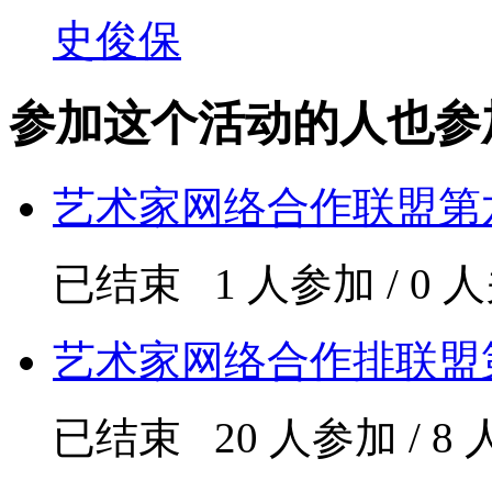
史俊保
参加这个活动的人也参
艺术家网络合作联盟第
已结束 1 人参加 / 0 
艺术家网络合作排联盟
已结束 20 人参加 / 8