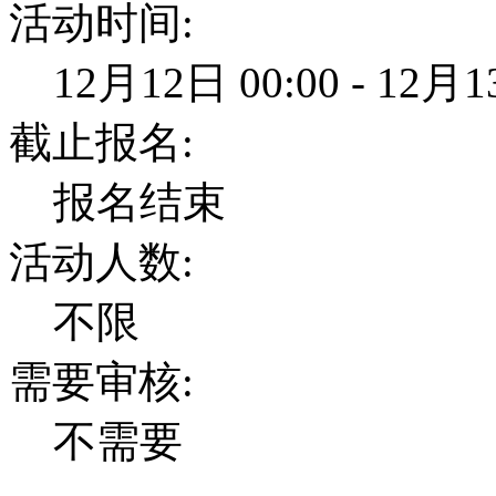
活动时间:
12月12日 00:00 - 12月1
截止报名:
报名结束
活动人数:
不限
需要审核:
不需要