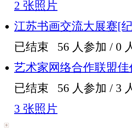
2 张照片
江苏书画交流大展赛[
已结束 56 人参加 / 0
艺术家网络合作联盟佳
已结束 56 人参加 / 3
3 张照片