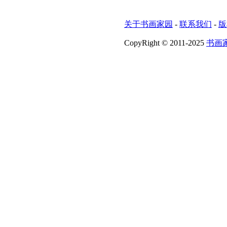
关于书画家园
-
联系我们
-
版
CopyRight © 2011-2025
书画