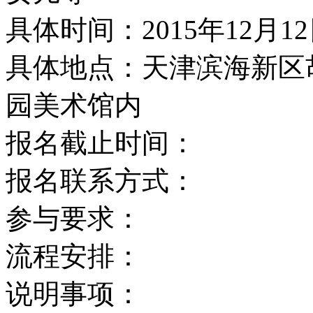
具体时间：2015年12月12
具体地点：天津滨海新区
园美术馆内
报名截止时间：
报名联系方式：
参与要求：
流程安排：
说明事项：