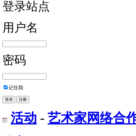
登录站点
用户名
密码
记住我
活动
-
艺术家网络合