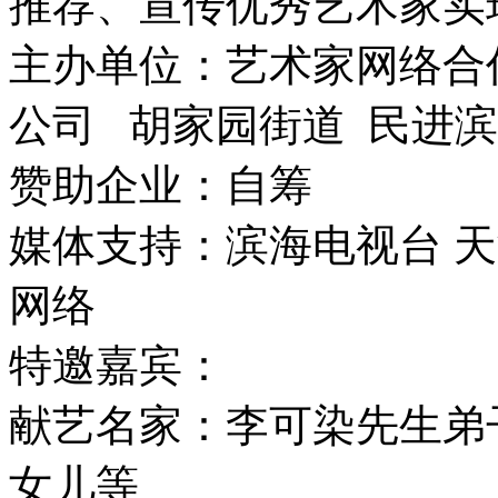
推荐、宣传优秀艺术家实
主办单位：艺术家网络合
公司 胡家园街道 民进
赞助企业：自筹
媒体支持：滨海电视台 天
网络
特邀嘉宾：
献艺名家：李可染先生弟
女儿等