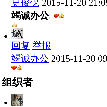
史俊保
2015-11-20 21:0
竭诚办公
:
回复
举报
竭诚办公
2015-11-20 09
组织者