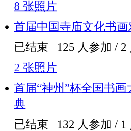
8 张照片
首届中国寺庙文化书画
已结束 125 人参加 / 
2 张照片
首届“神州”杯全国书
典
已结束 132 人参加 / 