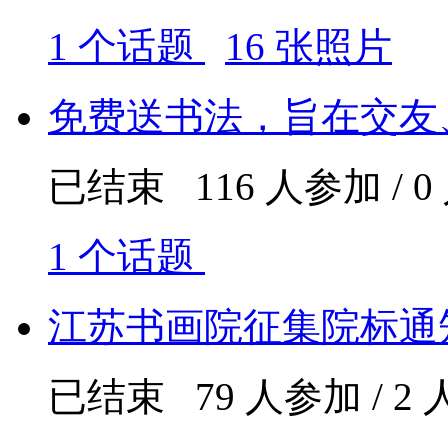
1 个话题
16 张照片
免费送书法，旨在交友
已结束 116 人参加 / 
1 个话题
江苏书画院征集院标通
已结束 79 人参加 / 2