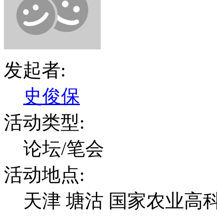
发起者:
史俊保
活动类型:
论坛/笔会
活动地点:
天津 塘沽 国家农业高